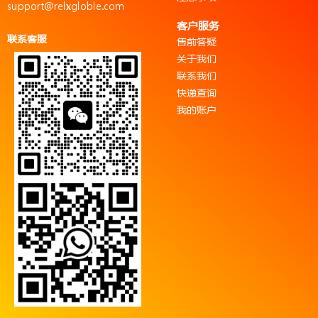
support@relxgloble.com
客户服务
联系客服
售前答疑
关于我们
联系我们
快递查询
我的账户