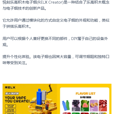
悦刻乐高积木电子烟(RELX Creator)是一种结合了乐高积木概念
与电子烟技术的创新产品。
它允许用户通过模块化的方式自定义电子烟的外观和功能，类似
于拼搭乐高积木。
用户可以根据个人喜好更换不同的部件，DIY属于自己的设备外
观。
提升个性化体验。该电子烟也因其大容量，可调节烟阻和独特口
味等受到关注。