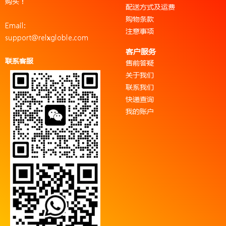
购买！
配送方式及运费
购物条款
Email:
注意事项
support@relxgloble.com
客户服务
联系客服
售前答疑
关于我们
联系我们
快递查询
我的账户