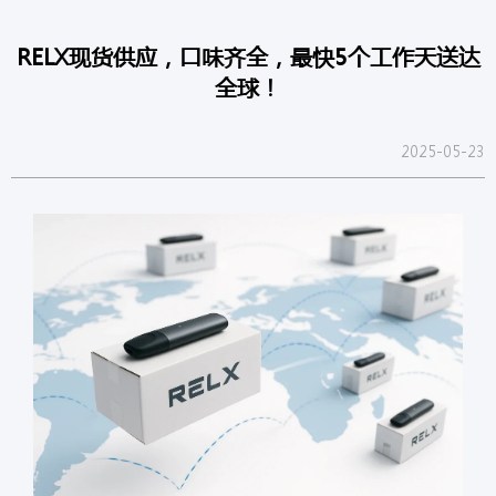
RELX现货供应，口味齐全，最快5个工作天送达
全球！
2025-05-23