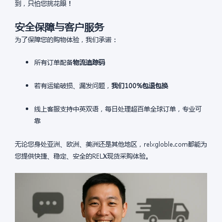
到，只怕您挑花眼！
安全保障与客户服务
为了保障您的购物体验，我们承诺：
所有订单配备
物流追踪码
若有运输破损、漏发问题，
我们100%包退包换
线上客服支持中英双语，每日处理超百单全球订单，专业可
靠
无论您身处亚洲、欧洲、美洲还是其他地区，relxgloble.com都能为
您提供快捷、稳定、安全的RELX现货采购体验。