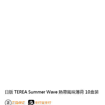
日版 TEREA Summer Wave 熱帶風味薄荷 10盒装
正品保证
支付宝支付