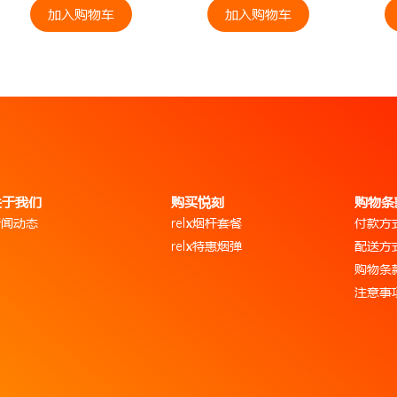
加入购物车
加入购物车
关于我们
购买悦刻
购物条
新闻动态
relx烟杆套餐
付款方
relx特惠烟弹
配送方
购物条
注意事