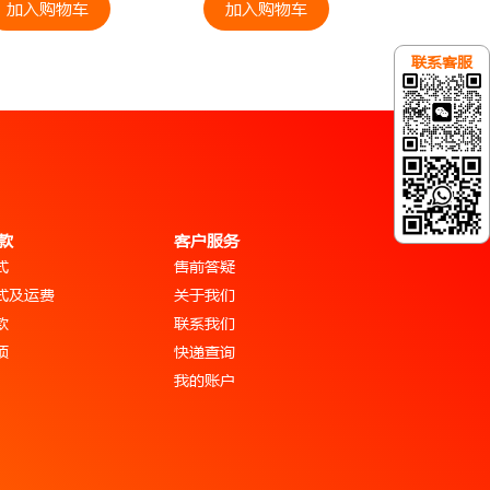
加入购物车
加入购物车
联系客服
款
客户服务
式
售前答疑
式及运费
关于我们
款
联系我们
项
快递查询
我的账户