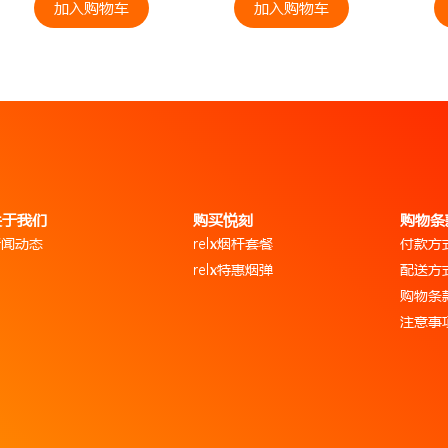
加入购物车
加入购物车
关于我们
购买悦刻
购物条
新闻动态
relx烟杆套餐
付款方
relx特惠烟弹
配送方
购物条
注意事