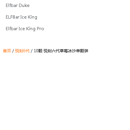
Elfbar Duke
ELFBar Ice King
Elfbar Ice King Pro
首页
/
悦刻6代
/ 10颗 悦刻六代草莓冰沙单颗装