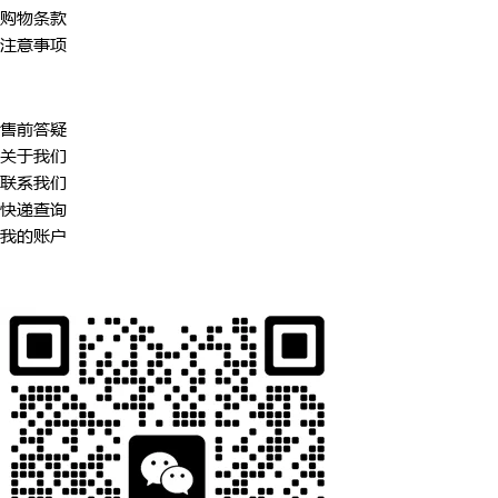
购物条款
注意事项
客户服务
售前答疑
关于我们
联系我们
快递查询
我的账户
联系客服