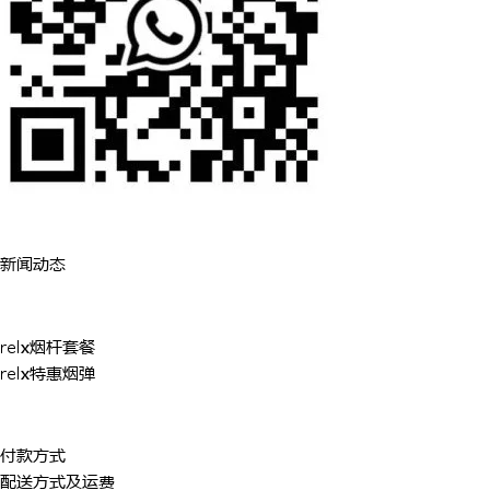
关于我们
新闻动态
购买悦刻
relx烟杆套餐
relx特惠烟弹
购物条款
付款方式
配送方式及运费