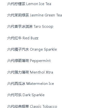
六代柠檬茶 Lemon Ice Tea
六代茉莉绿茶 Jasmine Green Tea
六代香芋冰淇淋 Taro Scoop
六代红牛 Red Buzz
六代橘子汽水 Orange Sparkle
六代绿箭薄荷 Peppermint
六代强力薄荷 Menthol Xtra
六代西瓜冰 Watermelon Ice
六代可乐 Dark Sparkle
六代经典烟草 Classic Tobacco