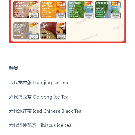
种类
六代龙井茶 Longjing Ice Tea
六代乌龙茶 Ooloong Ice Tea
六代冰红茶 Iced Chinese Black Tea
六代洛神花茶 Hibiscus ice tea