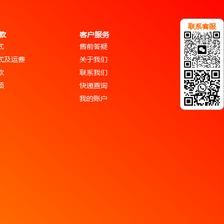
联系客服
款
客户服务
式
售前答疑
式及运费
关于我们
款
联系我们
项
快递查询
我的账户