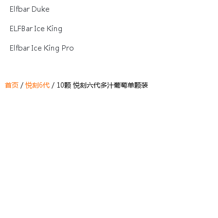
Elfbar Duke
ELFBar Ice King
Elfbar Ice King Pro
首页
/
悦刻6代
/ 10颗 悦刻六代多汁葡萄单颗装